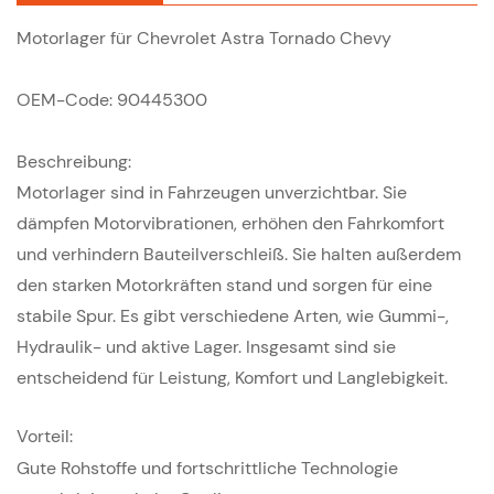
Motorlager für Chevrolet Astra Tornado Chevy
OEM-Code: 90445300
Beschreibung:
Motorlager sind in Fahrzeugen unverzichtbar. Sie
dämpfen Motorvibrationen, erhöhen den Fahrkomfort
und verhindern Bauteilverschleiß. Sie halten außerdem
den starken Motorkräften stand und sorgen für eine
stabile Spur. Es gibt verschiedene Arten, wie Gummi-,
Hydraulik- und aktive Lager. Insgesamt sind sie
entscheidend für Leistung, Komfort und Langlebigkeit.
Vorteil:
Gute Rohstoffe und fortschrittliche Technologie