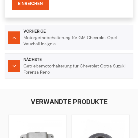
EINREICHEN
VORHERIGE
Motorgetriebehalterung für GM Chevrolet Opel
Vauxhall Insignia
NÄCHSTE
Getriebemotorhalterung für Chevrolet Optra Suzuki
Forenza Reno
VERWANDTE PRODUKTE