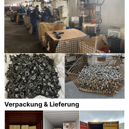
Verpackung & Lieferung