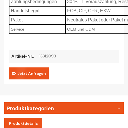
Zahlungsbedingungen
30 % TT-Vorauszahlung, Rest
Handelsbegriff
FOB, CIF, CFR, EXW
Paket
Neutrales Paket oder Paket m
Service
OEM und ODM
13312093
Artikel-Nr.:
Jetzt Anfragen
Produktkategorien
Produktdetails