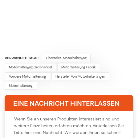
VERWANDTE TAGS :
Chevrolet-Motorhalterung
Motorhalterung Großhandel
Motorhalterung Fabrik
Vordere Motorhalterung
Hersteller Von Motorhalterungen
Motorhalterung
EINE NACHRICHT HINTERLASSEN
Wenn Sie an unseren Produkten interessiert sind und
weitere Einzelheiten erfahren möchten, hinterlassen Sie
bitte hier eine Nachricht. Wir werden Ihnen so schnell