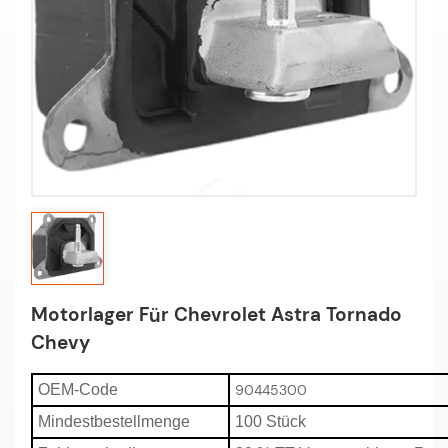
Motorlager Für Chevrolet Astra Tornado
Chevy
OEM-Code
90445300
Mindestbestellmenge
100 Stück