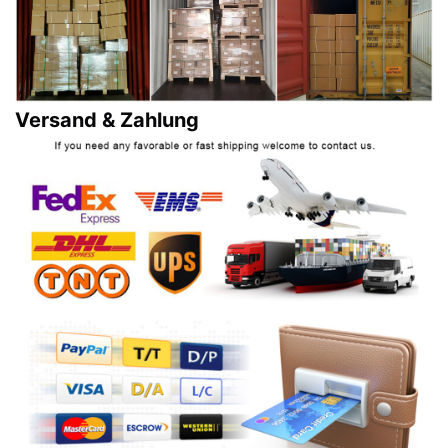
Versand & Zahlung