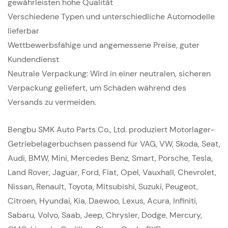
gewährleisten hohe Qualität
Verschiedene Typen und unterschiedliche Automodelle
lieferbar
Wettbewerbsfähige und angemessene Preise, guter
Kundendienst
Neutrale Verpackung: Wird in einer neutralen, sicheren
Verpackung geliefert, um Schäden während des
Versands zu vermeiden.
Bengbu SMK Auto Parts Co., Ltd. produziert Motorlager-
Getriebelagerbuchsen passend für VAG, VW, Skoda, Seat,
Audi, BMW, Mini, Mercedes Benz, Smart, Porsche, Tesla,
Land Rover, Jaguar, Ford, Fiat, Opel, Vauxhall, Chevrolet,
Nissan, Renault, Toyota, Mitsubishi, Suzuki, Peugeot,
Citroen, Hyundai, Kia, Daewoo, Lexus, Acura, Infiniti,
Sabaru, Volvo, Saab, Jeep, Chrysler, Dodge, Mercury,