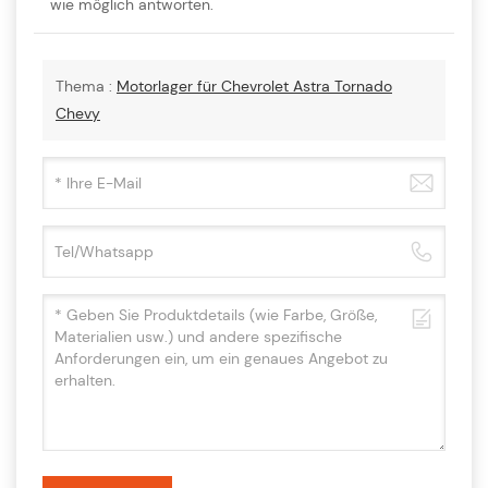
wie möglich antworten.
Thema :
Motorlager für Chevrolet Astra Tornado
Chevy