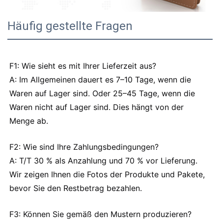
Häufig gestellte Fragen
F1: Wie sieht es mit Ihrer Lieferzeit aus?
A: Im Allgemeinen dauert es 7–10 Tage, wenn die
Waren auf Lager sind. Oder 25–45 Tage, wenn die
Waren nicht auf Lager sind. Dies hängt von der
Menge ab.
F2: Wie sind Ihre Zahlungsbedingungen?
A: T/T 30 % als Anzahlung und 70 % vor Lieferung.
Wir zeigen Ihnen die Fotos der Produkte und Pakete,
bevor Sie den Restbetrag bezahlen.
F3: Können Sie gemäß den Mustern produzieren?