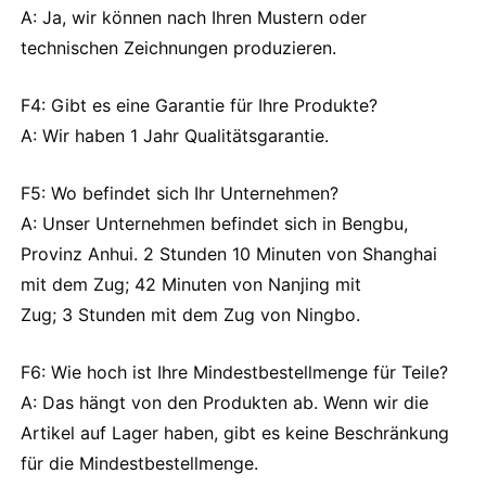
A: Ja, wir können nach Ihren Mustern oder
technischen Zeichnungen produzieren.
F4: Gibt es eine Garantie für Ihre Produkte?
A: Wir haben 1 Jahr Qualitätsgarantie.
F5: Wo befindet sich Ihr Unternehmen?
A: Unser Unternehmen befindet sich in Bengbu,
Provinz Anhui. 2 Stunden 10 Minuten von Shanghai
mit dem Zug; 42 Minuten von Nanjing mit
Zug; 3 Stunden mit dem Zug von Ningbo.
F6: Wie hoch ist Ihre Mindestbestellmenge für Teile?
A: Das hängt von den Produkten ab. Wenn wir die
Artikel auf Lager haben, gibt es keine Beschränkung
für die Mindestbestellmenge.