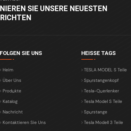
NIEREN SIE UNSERE NEUESTEN
RICHTEN
FOLGEN SIE UNS
HEISSE TAGS
Heim
TESLA MODEL S Teile
Über Uns
Spurstangenkopf
Produkte
Tesla-Querlenker
Katalog
Tesla Model S Teile
Nachricht
Spurstange
Kontaktieren Sie Uns
Tesla Modell 3 Teile