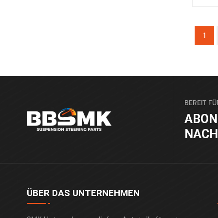
1
BEREIT FÜ
ABON
NACH
ÜBER DAS UNTERNEHMEN