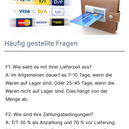
Häufig gestellte Fragen
F1: Wie sieht es mit Ihrer Lieferzeit aus?
A: Im Allgemeinen dauert es 7–10 Tage, wenn die
Waren auf Lager sind. Oder 25–45 Tage, wenn die
Waren nicht auf Lager sind. Dies hängt von der
Menge ab.
F2: Wie sind Ihre Zahlungsbedingungen?
A: T/T 30 % als Anzahlung und 70 % vor Lieferung.