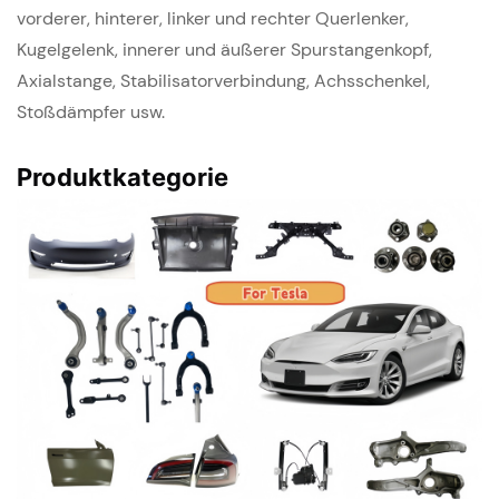
vorderer, hinterer, linker und rechter Querlenker,
Kugelgelenk, innerer und äußerer Spurstangenkopf,
Axialstange, Stabilisatorverbindung, Achsschenkel,
Stoßdämpfer usw.
Produktkategorie