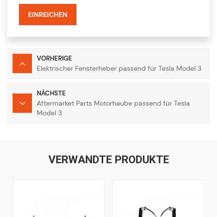
EINREICHEN
VORHERIGE
Elektrischer Fensterheber passend für Tesla Model 3
NÄCHSTE
Aftermarket Parts Motorhaube passend für Tesla
Model 3
VERWANDTE PRODUKTE