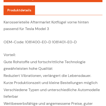
Produktdetails
Karosserieteile Aftermarlet Kotflügel vorne hinten
passend für Tesla Model 3
OEM-Code: 1081400-E0-D 1081401-E0-D
Vorteil:
Gute Rohstoffe und fortschrittliche Technologie
gewährleisten hohe Qualität
Reduziert Vibrationen, verlängert die Lebensdauer.
Kurze Produktionszeit und kleine Bestellungen möglich
Verschiedene Typen und unterschiedliche Automodelle
lieferbar
Wettbewerbsfähige und angemessene Preise, guter