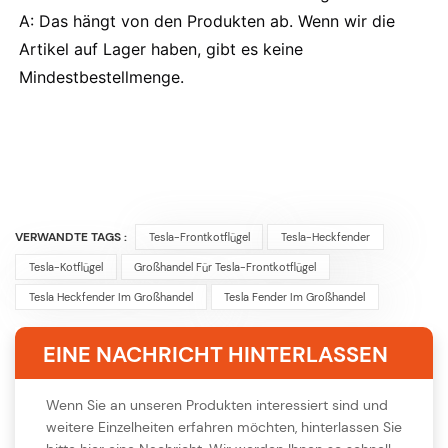
A: Das hängt von den Produkten ab. Wenn wir die
Artikel auf Lager haben, gibt es keine
Mindestbestellmenge.
VERWANDTE TAGS :
Tesla-Frontkotflügel
Tesla-Heckfender
Tesla-Kotflügel
Großhandel Für Tesla-Frontkotflügel
Tesla Heckfender Im Großhandel
Tesla Fender Im Großhandel
EINE NACHRICHT HINTERLASSEN
Wenn Sie an unseren Produkten interessiert sind und
weitere Einzelheiten erfahren möchten, hinterlassen Sie