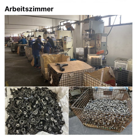
Arbeitszimmer