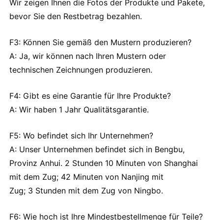
Wir zeigen Ihnen die Fotos der Produkte und Pakete,
bevor Sie den Restbetrag bezahlen.
F3: Können Sie gemäß den Mustern produzieren?
A: Ja, wir können nach Ihren Mustern oder
technischen Zeichnungen produzieren.
F4: Gibt es eine Garantie für Ihre Produkte?
A: Wir haben 1 Jahr Qualitätsgarantie.
F5: Wo befindet sich Ihr Unternehmen?
A: Unser Unternehmen befindet sich in Bengbu,
Provinz Anhui. 2 Stunden 10 Minuten von Shanghai
mit dem Zug; 42 Minuten von Nanjing mit
Zug; 3 Stunden mit dem Zug von Ningbo.
F6: Wie hoch ist Ihre Mindestbestellmenge für Teile?