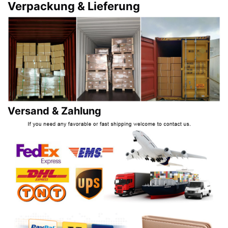
Verpackung & Lieferung
Versand & Zahlung