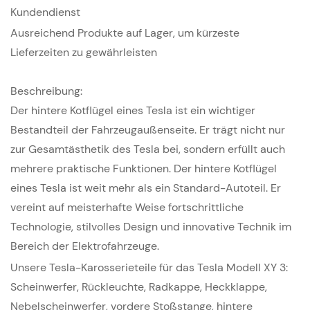
Kundendienst
Ausreichend Produkte auf Lager, um kürzeste
Lieferzeiten zu gewährleisten
Beschreibung:
Der hintere Kotflügel eines Tesla ist ein wichtiger
Bestandteil der Fahrzeugaußenseite. Er trägt nicht nur
zur Gesamtästhetik des Tesla bei, sondern erfüllt auch
mehrere praktische Funktionen.
Der hintere Kotflügel
eines Tesla ist weit mehr als ein Standard-Autoteil. Er
vereint auf meisterhafte Weise fortschrittliche
Technologie, stilvolles Design und innovative Technik im
Bereich der Elektrofahrzeuge.
Unsere Tesla-Karosserieteile für das Tesla Modell XY 3:
Scheinwerfer, Rückleuchte, Radkappe, Heckklappe,
Nebelscheinwerfer, vordere Stoßstange, hintere