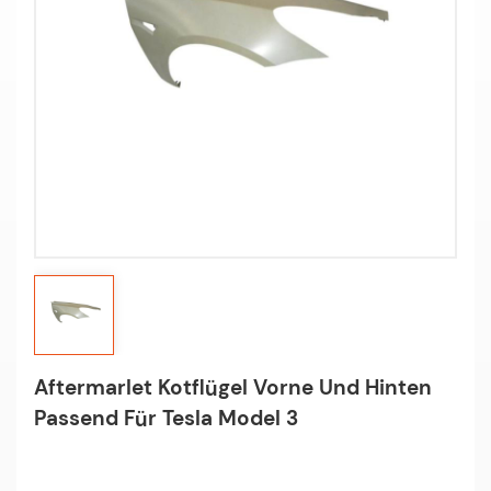
Aftermarlet Kotflügel Vorne Und Hinten
Passend Für Tesla Model 3