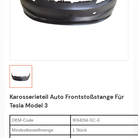
Karosserieteil Auto Frontstoßstange Für
Tesla Model 3
1694314-SC-E
OEM-Code
Mindestbestellmenge
1 Stück