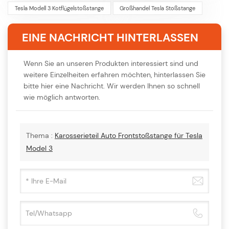
Tesla Modell 3 Kotflügelstoßstange
Großhandel Tesla Stoßstange
EINE NACHRICHT HINTERLASSEN
Wenn Sie an unseren Produkten interessiert sind und
weitere Einzelheiten erfahren möchten, hinterlassen Sie
bitte hier eine Nachricht. Wir werden Ihnen so schnell
wie möglich antworten.
Thema :
Karosserieteil Auto Frontstoßstange für Tesla
Model 3