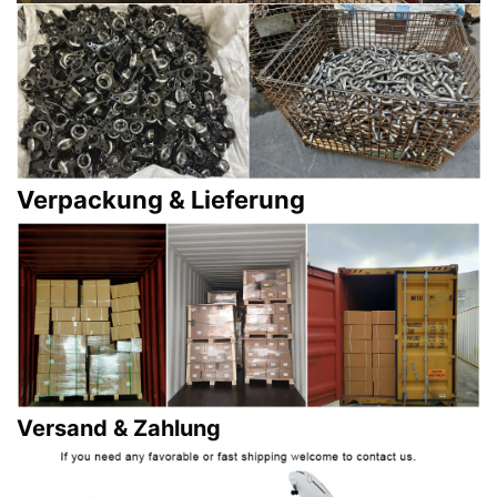
Verpackung & Lieferung
Versand & Zahlung