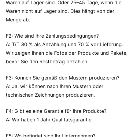
Waren auf Lager sind. Oder 25–45 Tage, wenn die
Waren nicht auf Lager sind. Dies hängt von der
Menge ab.
F2: Wie sind Ihre Zahlungsbedingungen?
A: T/T 30 % als Anzahlung und 70 % vor Lieferung.
Wir zeigen Ihnen die Fotos der Produkte und Pakete,
bevor Sie den Restbetrag bezahlen.
F3: Können Sie gemäß den Mustern produzieren?
A: Ja, wir können nach Ihren Mustern oder
technischen Zeichnungen produzieren.
F4: Gibt es eine Garantie für Ihre Produkte?
A: Wir haben 1 Jahr Qualitätsgarantie.
F5: Wo befindet sich Ihr Unternehmen?