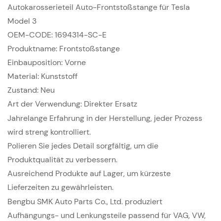
Autokarosserieteil Auto-Frontstoßstange für Tesla
Model 3
OEM-CODE: 1694314-SC-E
Produktname: Frontstoßstange
Einbauposition: Vorne
Material: Kunststoff
Zustand: Neu
Art der Verwendung: Direkter Ersatz
Jahrelange Erfahrung in der Herstellung, jeder Prozess
wird streng kontrolliert.
Polieren Sie jedes Detail sorgfältig, um die
Produktqualität zu verbessern.
Ausreichend Produkte auf Lager, um kürzeste
Lieferzeiten zu gewährleisten.
Bengbu SMK Auto Parts Co., Ltd. produziert
Aufhängungs- und Lenkungsteile passend für VAG, VW,