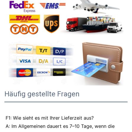
Häufig gestellte Fragen
F1: Wie sieht es mit Ihrer Lieferzeit aus?
A: Im Allgemeinen dauert es 7–10 Tage, wenn die