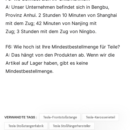
A: Unser Unternehmen befindet sich in Bengbu,
Provinz Anhui. 2 Stunden 10 Minuten von Shanghai
mit dem Zug; 42 Minuten von Nanjing mit
Zug; 3 Stunden mit dem Zug von Ningbo.
F6: Wie hoch ist Ihre Mindestbestellmenge für Teile?
A: Das hängt von den Produkten ab. Wenn wir die
Artikel auf Lager haben, gibt es keine
Mindestbestellmenge.
VERWANDTE TAGS :
Tesla-Frontstoßstange
Tesla-Karosserieteil
Tesla Stoßstangenfabrik
Tesla Stoßfängerhersteller