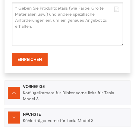
EINREICHEN
VORHERIGE
Kotflügelkamera für Blinker vorne links für Tesla
Model 3
NÄCHSTE
Kühlerträger vorne für Tesla Model 3