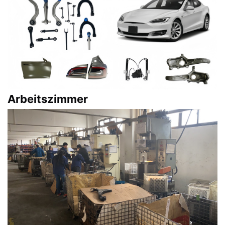
Arbeitszimmer