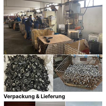
Verpackung & Lieferung