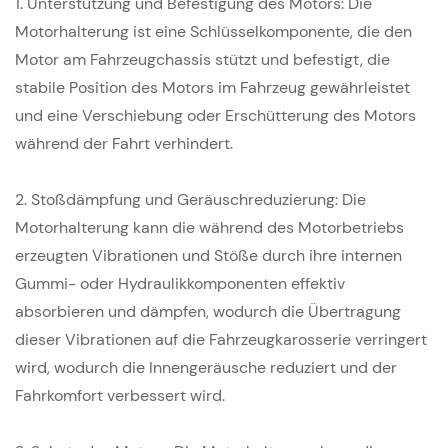
1. Unterstützung und Befestigung des Motors: Die
Motorhalterung ist eine Schlüsselkomponente, die den
Motor am Fahrzeugchassis stützt und befestigt, die
stabile Position des Motors im Fahrzeug gewährleistet
und eine Verschiebung oder Erschütterung des Motors
während der Fahrt verhindert.
2. Stoßdämpfung und Geräuschreduzierung: Die
Motorhalterung kann die während des Motorbetriebs
erzeugten Vibrationen und Stöße durch ihre internen
Gummi- oder Hydraulikkomponenten effektiv
absorbieren und dämpfen, wodurch die Übertragung
dieser Vibrationen auf die Fahrzeugkarosserie verringert
wird, wodurch die Innengeräusche reduziert und der
Fahrkomfort verbessert wird.