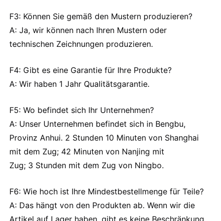
F3: Können Sie gemäß den Mustern produzieren?
A: Ja, wir können nach Ihren Mustern oder
technischen Zeichnungen produzieren.
F4: Gibt es eine Garantie für Ihre Produkte?
A: Wir haben 1 Jahr Qualitätsgarantie.
F5: Wo befindet sich Ihr Unternehmen?
A: Unser Unternehmen befindet sich in Bengbu,
Provinz Anhui. 2 Stunden 10 Minuten von Shanghai
mit dem Zug; 42 Minuten von Nanjing mit
Zug; 3 Stunden mit dem Zug von Ningbo.
F6: Wie hoch ist Ihre Mindestbestellmenge für Teile?
A: Das hängt von den Produkten ab. Wenn wir die
Artikel auf Lager haben, gibt es keine Beschränkung