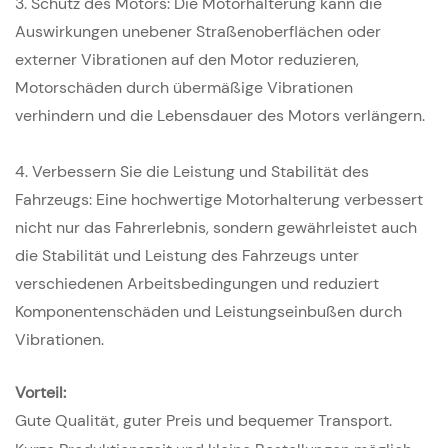
3. Schutz des Motors: Die Motorhalterung kann die
Auswirkungen unebener Straßenoberflächen oder
externer Vibrationen auf den Motor reduzieren,
Motorschäden durch übermäßige Vibrationen
verhindern und die Lebensdauer des Motors verlängern.
4. Verbessern Sie die Leistung und Stabilität des
Fahrzeugs: Eine hochwertige Motorhalterung verbessert
nicht nur das Fahrerlebnis, sondern gewährleistet auch
die Stabilität und Leistung des Fahrzeugs unter
verschiedenen Arbeitsbedingungen und reduziert
Komponentenschäden und Leistungseinbußen durch
Vibrationen.
Vorteil:
Gute Qualität, guter Preis und bequemer Transport.