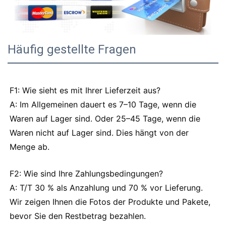
Häufig gestellte Fragen
F1: Wie sieht es mit Ihrer Lieferzeit aus?
A: Im Allgemeinen dauert es 7–10 Tage, wenn die
Waren auf Lager sind. Oder 25–45 Tage, wenn die
Waren nicht auf Lager sind. Dies hängt von der
Menge ab.
F2: Wie sind Ihre Zahlungsbedingungen?
A: T/T 30 % als Anzahlung und 70 % vor Lieferung.
Wir zeigen Ihnen die Fotos der Produkte und Pakete,
bevor Sie den Restbetrag bezahlen.