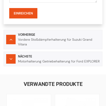
EINREICHEN
VORHERIGE
Vordere Stoßdämpferhalterung für Suzuki Grand
Vitara
NÄCHSTE
Motorhalterung Getriebehalterung für Ford EXPLORER
VERWANDTE PRODUKTE