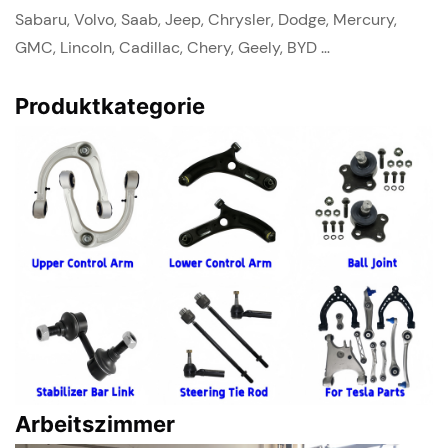
Sabaru, Volvo, Saab, Jeep, Chrysler, Dodge, Mercury,
GMC, Lincoln, Cadillac, Chery, Geely, BYD …
Produktkategorie
Arbeitszimmer