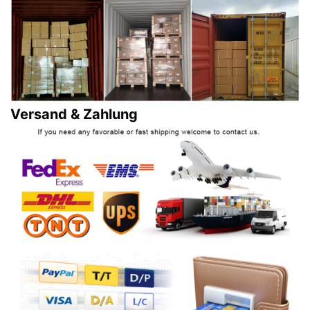
Versand & Zahlung