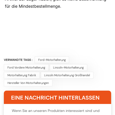
für die Mindestbestellmenge.
VERWANDTE TAGS :
Ford-Motorhalterung
Ford Vordere Motorhalterung
Lincoln-Motorhalterung
Motorhalterung Fabrik
Lincoln Motorhalterung Großhandel
Hersteller Von Motorhalterungen
EINE NACHRICHT HINTERLASSEN
Wenn Sie an unseren Produkten interessiert sind und