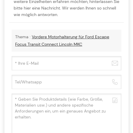
weitere Einzelheiten erfahren möchten, hinterlassen Sie
bitte hier eine Nachricht. Wir werden Ihnen so schnell
wie möglich antworten.
Thema :
Vordere Motorhalterung für Ford Escape
Focus Transit Connect Lincoln MKC