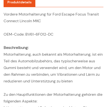
Produktdetails
Vordere Motorhalterung für Ford Escape Focus Transit
Connect Lincoln MKC
OEM-Code: BV61-6F012-DC
Beschreibung:
Motorhalterung, auch bekannt als Motorhalterung, ist ein
Teil des Automobilzubehörs, das typischerweise aus
Gummi besteht und verwendet wird, um den Motor und
den Rahmen zu verbinden, um Vibrationen und Lärm zu
reduzieren und Unterstützung zu bieten
Zu den Hauptfunktionen der Motorhalterung gehören die
folgenden Aspekte: