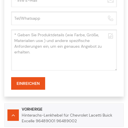
EINREICHEN
VORHERIGE
Hinterachs-Lenkhebel für Chevrolet Lacetti Buick
Excelle 96489001 96489002