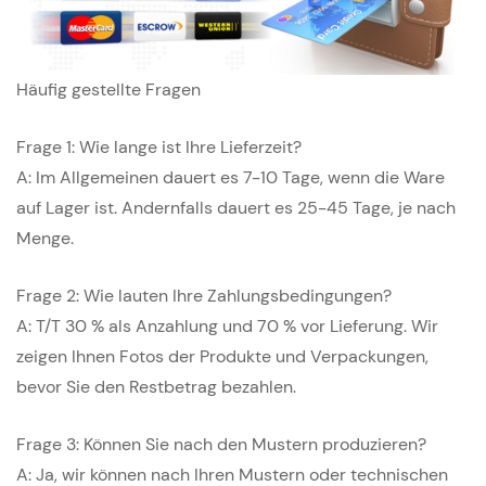
Häufig gestellte Fragen
Frage 1: Wie lange ist Ihre Lieferzeit?
A: Im Allgemeinen dauert es 7-10 Tage, wenn die Ware
auf Lager ist. Andernfalls dauert es 25-45 Tage, je nach
Menge.
Frage 2: Wie lauten Ihre Zahlungsbedingungen?
A: T/T 30 % als Anzahlung und 70 % vor Lieferung. Wir
zeigen Ihnen Fotos der Produkte und Verpackungen,
bevor Sie den Restbetrag bezahlen.
Frage 3: Können Sie nach den Mustern produzieren?
A: Ja, wir können nach Ihren Mustern oder technischen