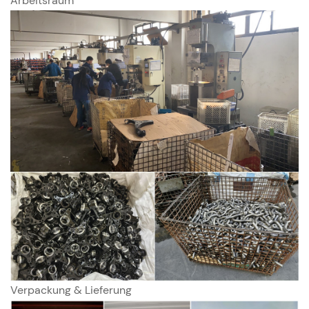
Arbeitsraum
Verpackung & Lieferung