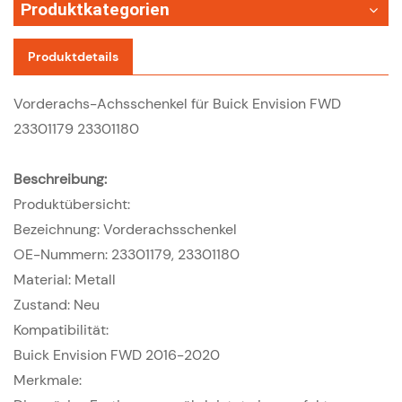
Produktkategorien
Produktdetails
Vorderachs-Achsschenkel für Buick Envision FWD
23301179 23301180
Beschreibung:
Produktübersicht:
Bezeichnung: Vorderachsschenkel
OE-Nummern:
23301179, 23301180
Material: Metall
Zustand: Neu
Kompatibilität:
Buick Envision FWD 2016-2020
Merkmale: