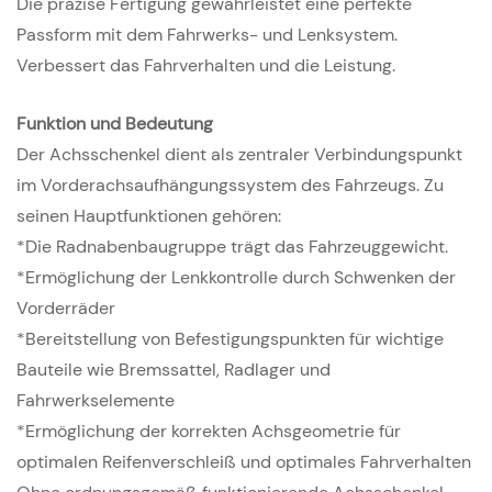
Die präzise Fertigung gewährleistet eine perfekte
Passform mit dem Fahrwerks- und Lenksystem.
Verbessert das Fahrverhalten und die Leistung.
Funktion und Bedeutung
Der Achsschenkel dient als zentraler Verbindungspunkt
im Vorderachsaufhängungssystem des Fahrzeugs. Zu
seinen Hauptfunktionen gehören:
*Die Radnabenbaugruppe trägt das Fahrzeuggewicht.
*Ermöglichung der Lenkkontrolle durch Schwenken der
Vorderräder
*Bereitstellung von Befestigungspunkten für wichtige
Bauteile wie Bremssattel, Radlager und
Fahrwerkselemente
*Ermöglichung der korrekten Achsgeometrie für
optimalen Reifenverschleiß und optimales Fahrverhalten