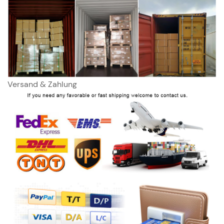
Versand & Zahlung