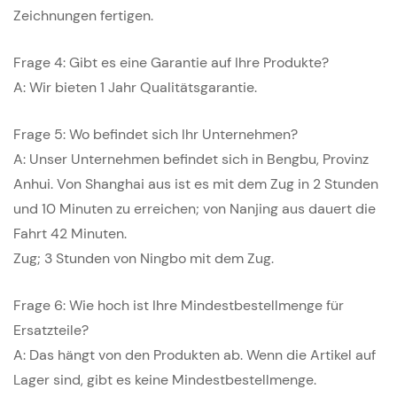
Zeichnungen fertigen.
Frage 4: Gibt es eine Garantie auf Ihre Produkte?
A: Wir bieten 1 Jahr Qualitätsgarantie.
Frage 5: Wo befindet sich Ihr Unternehmen?
A: Unser Unternehmen befindet sich in Bengbu, Provinz
Anhui. Von Shanghai aus ist es mit dem Zug in 2 Stunden
und 10 Minuten zu erreichen; von Nanjing aus dauert die
Fahrt 42 Minuten.
Zug; 3 Stunden von Ningbo mit dem Zug.
Frage 6: Wie hoch ist Ihre Mindestbestellmenge für
Ersatzteile?
A: Das hängt von den Produkten ab. Wenn die Artikel auf
Lager sind, gibt es keine Mindestbestellmenge.