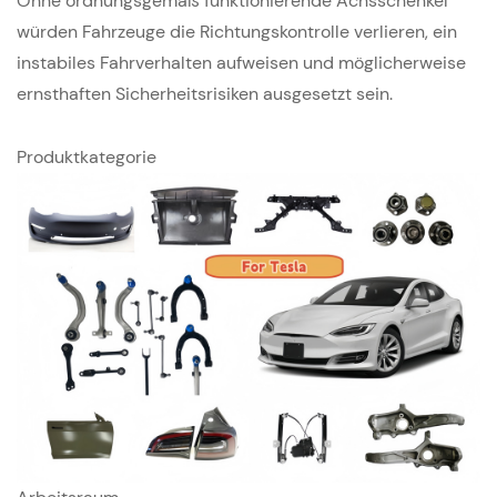
Ohne ordnungsgemäß funktionierende Achsschenkel
würden Fahrzeuge die Richtungskontrolle verlieren, ein
instabiles Fahrverhalten aufweisen und möglicherweise
ernsthaften Sicherheitsrisiken ausgesetzt sein.
Produktkategorie