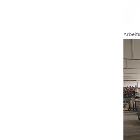
Arbeit