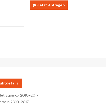
Jetzt Anfragen
uktdetails
let Equinox 2010-2017
rrain 2010-2017