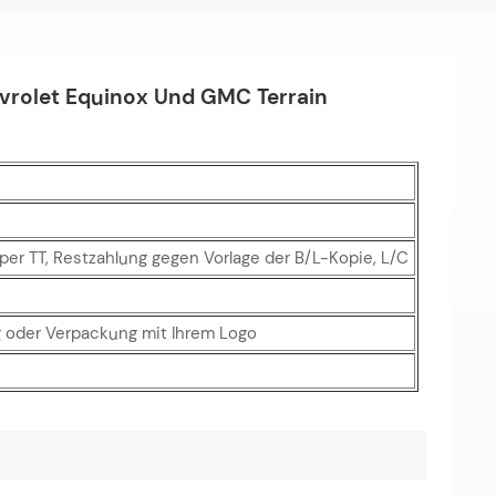
vrolet Equinox Und GMC Terrain
er TT, Restzahlung gegen Vorlage der B/L-Kopie, L/C
 oder Verpackung mit Ihrem Logo