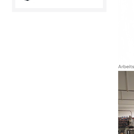
Arbeit