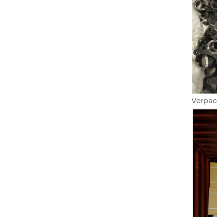
Verpac