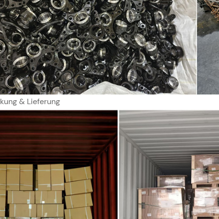
kung & Lieferung