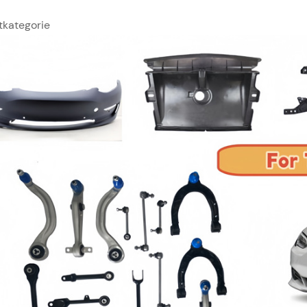
tkategorie