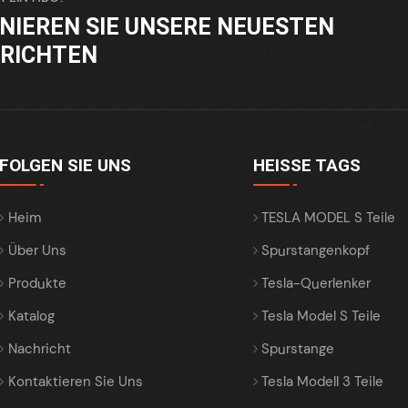
NIEREN SIE UNSERE NEUESTEN
RICHTEN
FOLGEN SIE UNS
HEISSE TAGS
Heim
TESLA MODEL S Teile
Über Uns
Spurstangenkopf
Produkte
Tesla-Querlenker
Katalog
Tesla Model S Teile
Nachricht
Spurstange
Kontaktieren Sie Uns
Tesla Modell 3 Teile