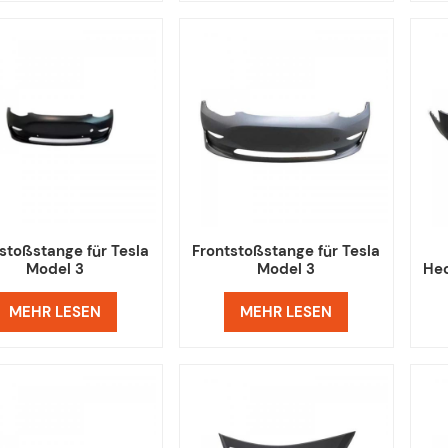
stoßstange für Tesla
Frontstoßstange für Tesla
Model 3
Model 3
Hec
MEHR LESEN
MEHR LESEN