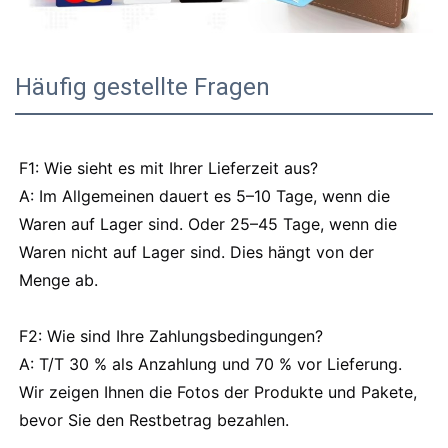
Häufig gestellte Fragen
F1: Wie sieht es mit Ihrer Lieferzeit aus?
A: Im Allgemeinen dauert es 5–10 Tage, wenn die
Waren auf Lager sind. Oder 25–45 Tage, wenn die
Waren nicht auf Lager sind. Dies hängt von der
Menge ab.
F2: Wie sind Ihre Zahlungsbedingungen?
A: T/T 30 % als Anzahlung und 70 % vor Lieferung.
Wir zeigen Ihnen die Fotos der Produkte und Pakete,
bevor Sie den Restbetrag bezahlen.