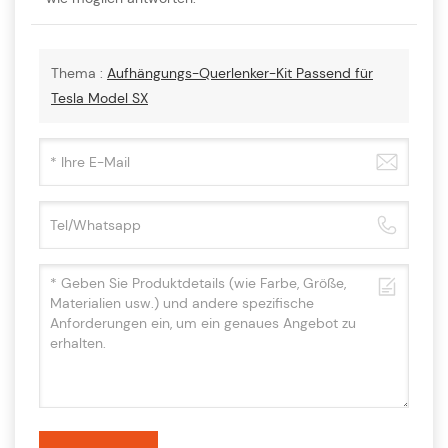
Thema :
Aufhängungs-Querlenker-Kit Passend für
Tesla Model SX