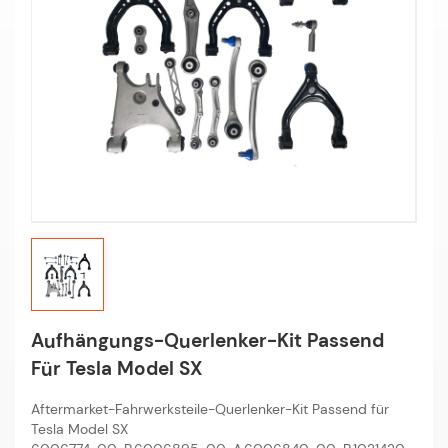
Aufhängungs-Querlenker-Kit Passend
Für Tesla Model SX
Aftermarket-Fahrwerksteile-Querlenker-Kit Passend für
Tesla Model SX