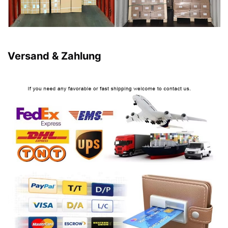
Versand & Zahlung