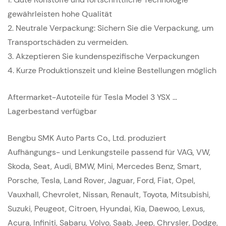
gewährleisten hohe Qualität
2. Neutrale Verpackung: Sichern Sie die Verpackung, um
Transportschäden zu vermeiden.
3. Akzeptieren Sie kundenspezifische Verpackungen
4.
Kurze Produktionszeit und kleine Bestellungen möglich
Aftermarket-Autoteile für Tesla Model 3 YSX ...
Lagerbestand verfügbar
Bengbu SMK Auto Parts Co., Ltd. produziert
Aufhängungs- und Lenkungsteile passend für VAG, VW,
Skoda, Seat, Audi, BMW, Mini, Mercedes Benz, Smart,
Porsche, Tesla, Land Rover, Jaguar, Ford, Fiat, Opel,
Vauxhall, Chevrolet, Nissan, Renault, Toyota, Mitsubishi,
Suzuki, Peugeot, Citroen, Hyundai, Kia, Daewoo, Lexus,
Acura, Infiniti, Sabaru, Volvo, Saab, Jeep, Chrysler, Dodge,