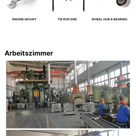
Arbeitszimmer