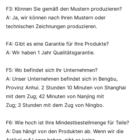
F3: Können Sie gemäß den Mustern produzieren?
A: Ja, wir können nach Ihren Mustern oder
technischen Zeichnungen produzieren.
F4: Gibt es eine Garantie für Ihre Produkte?
A: Wir haben 1 Jahr Qualitätsgarantie.
F5: Wo befindet sich Ihr Unternehmen?
A: Unser Unternehmen befindet sich in Bengbu,
Provinz Anhui. 2 Stunden 10 Minuten von Shanghai
mit dem Zug; 42 Minuten von Nanjing mit
Zug; 3 Stunden mit dem Zug von Ningbo.
F6: Wie hoch ist Ihre Mindestbestellmenge für Teile?
A: Das hängt von den Produkten ab. Wenn wir die
Artikel auf Lager haben, gibt es keine