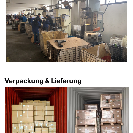
Verpackung & Lieferung