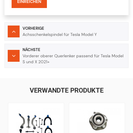
EINREICHEN
VORHERIGE
Achsschenkelspindel für Tesla Model Y
NÄCHSTE
Vorderer oberer Querlenker passend für Tesla Model
S und X 2021+
VERWANDTE PRODUKTE