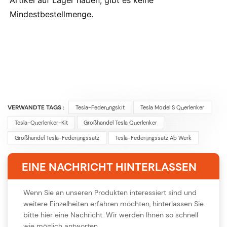
Mindestbestellmenge.
VERWANDTE TAGS :
Tesla-Federungskit
Tesla Model S Querlenker
Tesla-Querlenker-Kit
Großhandel Tesla Querlenker
Großhandel Tesla-Federungssatz
Tesla-Federungssatz Ab Werk
EINE NACHRICHT HINTERLASSEN
Wenn Sie an unseren Produkten interessiert sind und
weitere Einzelheiten erfahren möchten, hinterlassen Sie
bitte hier eine Nachricht. Wir werden Ihnen so schnell
wie möglich antworten.