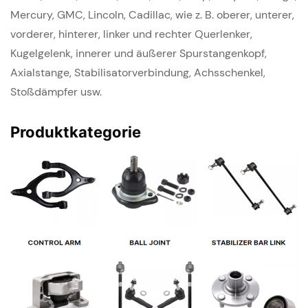
Mercury, GMC, Lincoln, Cadillac, wie z. B. oberer, unterer,
vorderer, hinterer, linker und rechter Querlenker,
Kugelgelenk, innerer und äußerer Spurstangenkopf,
Axialstange, Stabilisatorverbindung, Achsschenkel,
Stoßdämpfer usw.
Produktkategorie