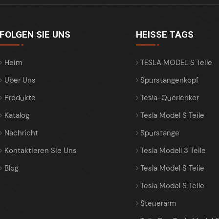
FOLGEN SIE UNS
HEISSE TAGS
Heim
TESLA MODEL S Teile
Über Uns
Spurstangenkopf
Produkte
Tesla-Querlenker
Katalog
Tesla Model S Teile
Nachricht
Spurstange
Kontaktieren Sie Uns
Tesla Modell 3 Teile
Blog
Tesla Model S Teile
Tesla Model S Teile
Steuerarm