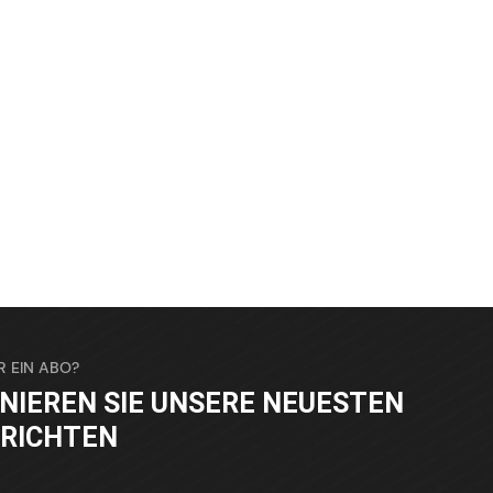
R EIN ABO?
NIEREN SIE UNSERE NEUESTEN
RICHTEN