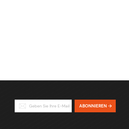
ABONNIEREN