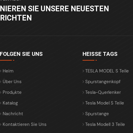
NIEREN SIE UNSERE NEUESTEN
RICHTEN
FOLGEN SIE UNS
HEISSE TAGS
Heim
TESLA MODEL S Teile
Über Uns
Spurstangenkopf
Produkte
Tesla-Querlenker
Katalog
Tesla Model S Teile
Nachricht
Spurstange
Kontaktieren Sie Uns
Tesla Modell 3 Teile